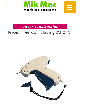
under construction
Prices in euros, including VAT 21%.