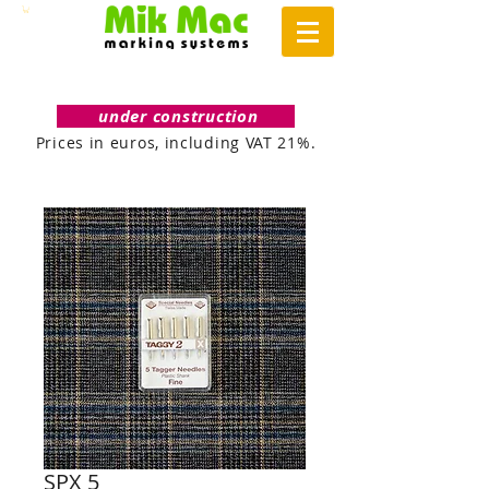
under construction
Prices in euros, including VAT 21%.
SPX 5