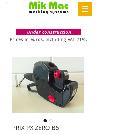
under construction
Prices in euros, including VAT 21%.
PRIX PX ZERO B6