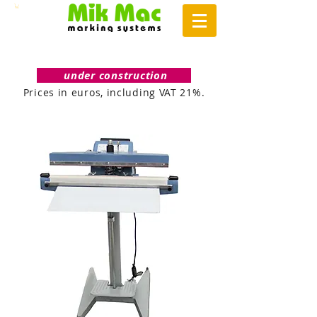
under construction
Prices in euros, including VAT 21%.