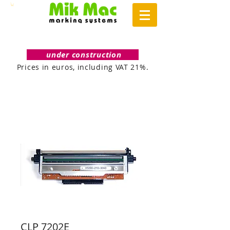
under construction
Prices in euros, including VAT 21%.
CLP 7202E