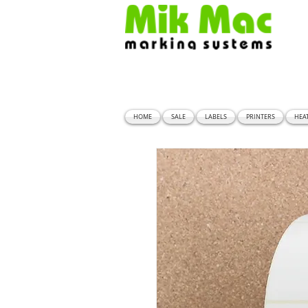
HOME
SALE
LABELS
PRINTERS
HEA