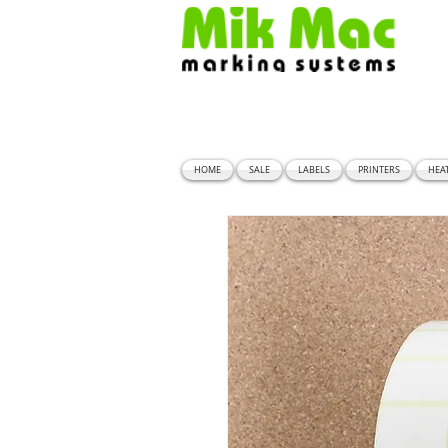
HOME
SALE
LABELS
PRINTERS
HEA