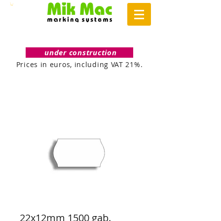
under construction
Prices in euros, including VAT 21%.
22x12mm 1500 gab.