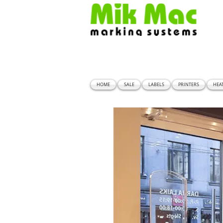
HOME
SALE
LABELS
PRINTERS
HEA